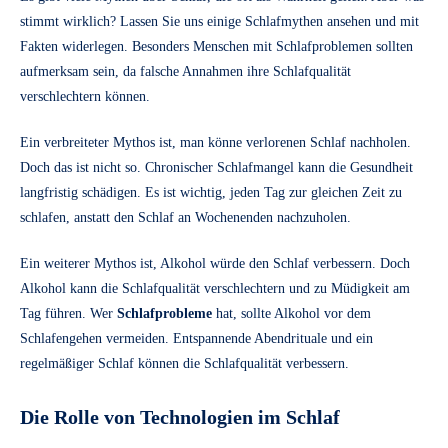
stimmt wirklich? Lassen Sie uns einige Schlafmythen ansehen und mit
Fakten widerlegen. Besonders Menschen mit Schlafproblemen sollten
aufmerksam sein, da falsche Annahmen ihre Schlafqualität
verschlechtern können.
Ein verbreiteter Mythos ist, man könne verlorenen Schlaf nachholen.
Doch das ist nicht so. Chronischer Schlafmangel kann die Gesundheit
langfristig schädigen. Es ist wichtig, jeden Tag zur gleichen Zeit zu
schlafen, anstatt den Schlaf an Wochenenden nachzuholen.
Ein weiterer Mythos ist, Alkohol würde den Schlaf verbessern. Doch
Alkohol kann die Schlafqualität verschlechtern und zu Müdigkeit am
Tag führen. Wer
Schlafprobleme
hat, sollte Alkohol vor dem
Schlafengehen vermeiden. Entspannende Abendrituale und ein
regelmäßiger Schlaf können die Schlafqualität verbessern.
Die Rolle von Technologien im Schlaf