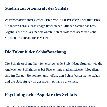
Studien zur Atomkraft des Schlafs
Wissenschaftler untersuchten Daten von 7000 Personen über fünf Jahre.
Sie fanden heraus, dass knapp unter sieben Stunden Schlaf das beste
Ergebnis für die Gesundheit waren. Schlaf zwischen sechs und acht
Stunden brachte ähnliche Vorteile.
Die Zukunft der Schlafforschung
Die Schlafforschung hat vielversprechende Ziele. Neue Studien, wie die
Analyse von Schlafmuster bei Fischen mit mathematischen Modellen,
sind im Gange. Sie könnten uns helfen, den Schlaf besser zu verstehen
und die Bedeutung von gesundem Schlaf zu erkennen.
Psychologische Aspekte des Schlafs
Etwa 15 % der Menschen haben Probleme mit dem Schlafen. Dies