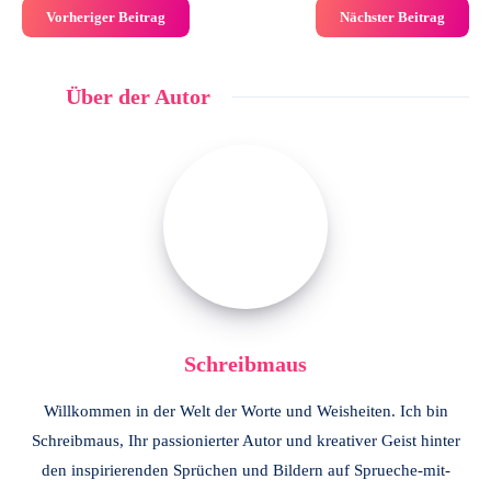
Vorheriger Beitrag
Nächster Beitrag
Über der Autor
Schreibmaus
Schreibmaus
Willkommen in der Welt der Worte und Weisheiten. Ich bin
Schreibmaus, Ihr passionierter Autor und kreativer Geist hinter
den inspirierenden Sprüchen und Bildern auf Sprueche-mit-