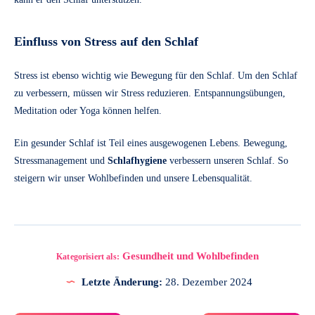
Einfluss von Stress auf den Schlaf
Stress ist ebenso wichtig wie Bewegung für den Schlaf. Um den Schlaf
zu verbessern, müssen wir Stress reduzieren. Entspannungsübungen,
Meditation oder Yoga können helfen.
Ein gesunder Schlaf ist Teil eines ausgewogenen Lebens. Bewegung,
Stressmanagement und
Schlafhygiene
verbessern unseren Schlaf. So
steigern wir unser Wohlbefinden und unsere Lebensqualität.
Gesundheit und Wohlbefinden
Kategorisiert als:
Letzte Änderung:
28. Dezember 2024