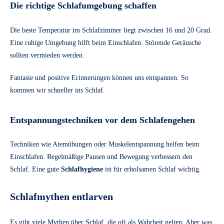
Die richtige Schlafumgebung schaffen
Die beste Temperatur im Schlafzimmer liegt zwischen 16 und 20 Grad.
Eine ruhige Umgebung hilft beim Einschlafen. Störende Geräusche
sollten vermieden werden.
Fantasie und positive Erinnerungen können uns entspannen. So
kommen wir schneller ins Schlaf.
Entspannungstechniken vor dem Schlafengehen
Techniken wie Atemübungen oder Muskelentspannung helfen beim
Einschlafen. Regelmäßige Pausen und Bewegung verbessern den
Schlaf. Eine gute
Schlafhygiene
ist für erholsamen Schlaf wichtig.
Schlafmythen entlarven
Es gibt viele Mythen über Schlaf, die oft als Wahrheit gelten. Aber was