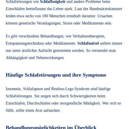
Schlafstörungen wie
Schlaflosigkeit
und andere Probleme beim
Einschlafen beeinflussen das Leben stark. Laut der Bundesärztekammer
leiden etwa sechs von 100 Menschen ernsthaft darunter. Ursachen
können genetische Veranlagungen, Stress oder Medikamente sein.
Es gibt verschiedene Behandlungen, wie Verhaltenstherapien,
Entspannungstechniken oder Medikamente.
Schlafmittel
sollten immer
nur unter ärztlicher Aufsicht genommen werden. So vermeidet man
Abhängigkeit und Nebenwirkungen.
Häufige Schlafstörungen und ihre Symptome
Insomnie, Schlafapnoe und Restless-Legs-Syndrom sind häufige
Schlafstörungen. Sie zeigen sich durch Schwierigkeiten beim
Einschlafen, Durchschlafen oder morgendliche Müdigkeit. Wer sich so
fühlt, sollte einen Arzt aufsuchen.
Behandlungsmöglichkeiten im Überblick