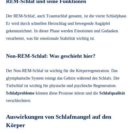
REM-Schlaf und seine Funktionen
Der REM-Schlaf, auch Traumschlaf genannt, ist die vierte Schlafphase.
Er wird durch schnellen Herzschlag und bewegende Augäpfel
gekennzeichnet. In dieser Phase werden Emotionen und Gedanken
verarbeitet, was für emotionale Stabilität wichtig ist.
Non-REM-Schlaf: Was geschieht hier?
Der Non-REM-Schlaf ist wichtig für die Körperregeneration. Das
glymphatische System reinigt das Gehirn während des Schlafs. Der
Tiefschlaf ist wichtig für physische und psychische Regeneration.
Schlafprobleme
können diese Prozesse stören und die
Schlafqualität
verschlechtern.
Auswirkungen von Schlafmangel auf den
Körper