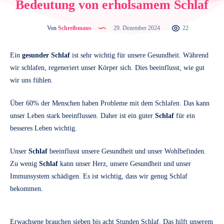
Bedeutung von erholsamem Schlaf
Von
Schreibmaus
29. Dezember 2024
22
Ein
gesunder Schlaf
ist sehr wichtig für unsere Gesundheit. Während
wir schlafen, regeneriert unser Körper sich. Dies beeinflusst, wie gut
wir uns fühlen.
Über 60% der Menschen haben Probleme mit dem Schlafen. Das kann
unser Leben stark beeinflussen. Daher ist ein guter
Schlaf
für ein
besseres Leben wichtig.
Unser
Schlaf
beeinflusst unsere Gesundheit und unser Wohlbefinden.
Zu wenig
Schlaf
kann unser Herz, unsere Gesundheit und unser
Immunsystem schädigen. Es ist wichtig, dass wir genug Schlaf
bekommen.
Erwachsene brauchen sieben bis acht Stunden Schlaf. Das hilft unserem