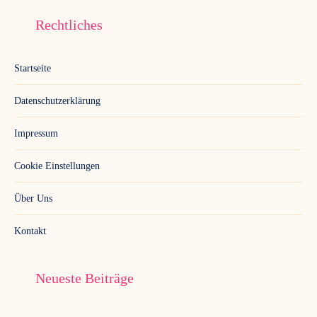
Rechtliches
Startseite
Datenschutzerklärung
Impressum
Cookie Einstellungen
Über Uns
Kontakt
Neueste Beiträge