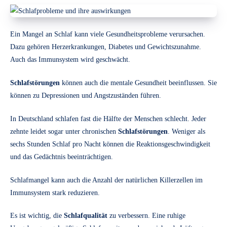
Ein Mangel an Schlaf kann viele Gesundheitsprobleme verursachen.
Dazu gehören Herzerkrankungen, Diabetes und Gewichtszunahme.
Auch das Immunsystem wird geschwächt.
Schlafstörungen
können auch die mentale Gesundheit beeinflussen. Sie
können zu Depressionen und Angstzuständen führen.
In Deutschland schlafen fast die Hälfte der Menschen schlecht. Jeder
zehnte leidet sogar unter chronischen
Schlafstörungen
. Weniger als
sechs Stunden Schlaf pro Nacht können die Reaktionsgeschwindigkeit
und das Gedächtnis beeinträchtigen.
Schlafmangel kann auch die Anzahl der natürlichen Killerzellen im
Immunsystem stark reduzieren.
Es ist wichtig, die
Schlafqualität
zu verbessern. Eine ruhige