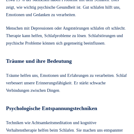
zeigt, wie wichtig psychische Gesundheit ist. Gut schlafen hilft uns,
Emotionen und Gedanken zu verarbeiten.
Menschen mit Depressionen oder Angststörungen schlafen oft schlecht.
Therapie kann helfen, Schlafprobleme zu lösen. Schlafstörungen und
psychische Probleme können sich gegenseitig beeinflussen.
Träume und ihre Bedeutung
Träume helfen uns, Emotionen und Erfahrungen zu verarbeiten. Schlaf
verbessert unsere Erinnerungsfähigkeit. Er stärkt schwache
Verbindungen zwischen Dingen.
Psychologische Entspannungstechniken
Techniken wie Achtsamkeitsmeditation und kognitive
Verhaltenstherapie helfen beim Schlafen. Sie machen uns entspannter