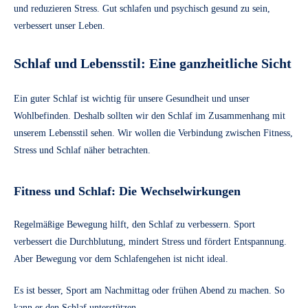
und reduzieren Stress. Gut schlafen und psychisch gesund zu sein,
verbessert unser Leben.
Schlaf und Lebensstil: Eine ganzheitliche Sicht
Ein guter Schlaf ist wichtig für unsere Gesundheit und unser
Wohlbefinden. Deshalb sollten wir den Schlaf im Zusammenhang mit
unserem Lebensstil sehen. Wir wollen die Verbindung zwischen Fitness,
Stress und Schlaf näher betrachten.
Fitness und Schlaf: Die Wechselwirkungen
Regelmäßige Bewegung hilft, den Schlaf zu verbessern. Sport
verbessert die Durchblutung, mindert Stress und fördert Entspannung.
Aber Bewegung vor dem Schlafengehen ist nicht ideal.
Es ist besser, Sport am Nachmittag oder frühen Abend zu machen. So
kann er den Schlaf unterstützen.