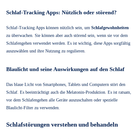
Schlaf-Tracking Apps: Nützlich oder störend?
Schlaf-Tracking Apps können nützlich sein, um
Schlafgewohnheiten
zu überwachen. Sie können aber auch störend sein, wenn sie vor dem
Schlafengehen verwendet werden. Es ist wichtig, diese Apps sorgfältig
auszuwählen und ihre Nutzung zu regulieren.
Blaulicht und seine Auswirkungen auf den Schlaf
Das blaue Licht von Smartphones, Tablets und Computern stört den
Schlaf. Es beeinträchtigt auch die Melatonin-Produktion. Es ist ratsam,
vor dem Schlafengehen alle Geräte auszuschalten oder spezielle
Blaulicht-Filter zu verwenden.
Schlafstörungen verstehen und behandeln