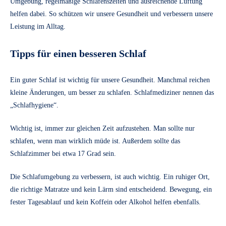
Umgebung, regelmäßige Schlafenszeiten und ausreichende Lüftung
helfen dabei. So schützen wir unsere Gesundheit und verbessern unsere
Leistung im Alltag.
Tipps für einen besseren Schlaf
Ein guter Schlaf ist wichtig für unsere Gesundheit. Manchmal reichen
kleine Änderungen, um besser zu schlafen. Schlafmediziner nennen das
„Schlafhygiene“.
Wichtig ist, immer zur gleichen Zeit aufzustehen. Man sollte nur
schlafen, wenn man wirklich müde ist. Außerdem sollte das
Schlafzimmer bei etwa 17 Grad sein.
Die Schlafumgebung zu verbessern, ist auch wichtig. Ein ruhiger Ort,
die richtige Matratze und kein Lärm sind entscheidend. Bewegung, ein
fester Tagesablauf und kein Koffein oder Alkohol helfen ebenfalls.