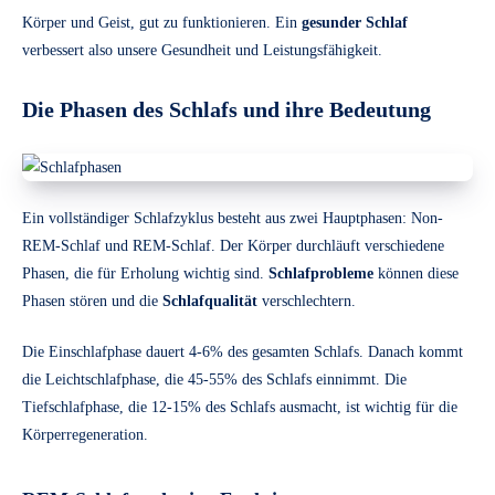
Körper und Geist, gut zu funktionieren. Ein
gesunder Schlaf
verbessert also unsere Gesundheit und Leistungsfähigkeit.
Die Phasen des Schlafs und ihre Bedeutung
Ein vollständiger Schlafzyklus besteht aus zwei Hauptphasen: Non-
REM-Schlaf und REM-Schlaf. Der Körper durchläuft verschiedene
Phasen, die für Erholung wichtig sind.
Schlafprobleme
können diese
Phasen stören und die
Schlafqualität
verschlechtern.
Die Einschlafphase dauert 4-6% des gesamten Schlafs. Danach kommt
die Leichtschlafphase, die 45-55% des Schlafs einnimmt. Die
Tiefschlafphase, die 12-15% des Schlafs ausmacht, ist wichtig für die
Körperregeneration.