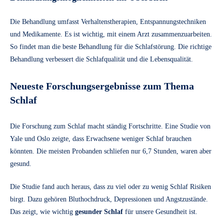
Die Behandlung umfasst Verhaltenstherapien, Entspannungstechniken
und Medikamente. Es ist wichtig, mit einem Arzt zusammenzuarbeiten.
So findet man die beste Behandlung für die Schlafstörung. Die richtige
Behandlung verbessert die Schlafqualität und die Lebensqualität.
Neueste Forschungsergebnisse zum Thema
Schlaf
Die Forschung zum Schlaf macht ständig Fortschritte. Eine Studie von
Yale und Oslo zeigte, dass Erwachsene weniger Schlaf brauchen
könnten. Die meisten Probanden schliefen nur 6,7 Stunden, waren aber
gesund.
Die Studie fand auch heraus, dass zu viel oder zu wenig Schlaf Risiken
birgt. Dazu gehören Bluthochdruck, Depressionen und Angstzustände.
Das zeigt, wie wichtig
gesunder Schlaf
für unsere Gesundheit ist.