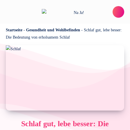
Startseite
-
Gesundheit und Wohlbefinden
-
Schlaf gut, lebe besser:
Die Bedeutung von erholsamem Schlaf
Schlaf gut, lebe besser: Die