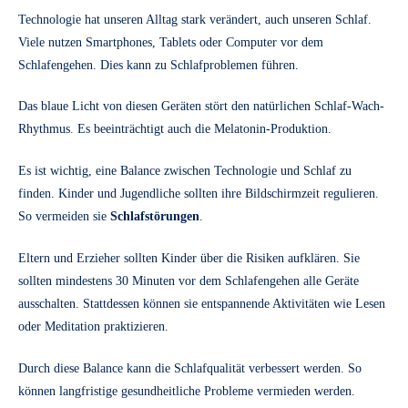
Technologie hat unseren Alltag stark verändert, auch unseren Schlaf.
Viele nutzen Smartphones, Tablets oder Computer vor dem
Schlafengehen. Dies kann zu Schlafproblemen führen.
Das blaue Licht von diesen Geräten stört den natürlichen Schlaf-Wach-
Rhythmus. Es beeinträchtigt auch die Melatonin-Produktion.
Es ist wichtig, eine Balance zwischen Technologie und Schlaf zu
finden. Kinder und Jugendliche sollten ihre Bildschirmzeit regulieren.
So vermeiden sie
Schlafstörungen
.
Eltern und Erzieher sollten Kinder über die Risiken aufklären. Sie
sollten mindestens 30 Minuten vor dem Schlafengehen alle Geräte
ausschalten. Stattdessen können sie entspannende Aktivitäten wie Lesen
oder Meditation praktizieren.
Durch diese Balance kann die Schlafqualität verbessert werden. So
können langfristige gesundheitliche Probleme vermieden werden.